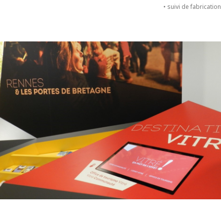
• suivi de fabrication