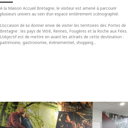
A la Maison Accueil Bretagne, le visiteur est amené à parcourir
plusieurs univers au sein d’un espace entièrement scénographié.
L’occasion de lui donner envie de visiter les territoires des Portes de
Bretagne : les pays de Vitré, Rennes, Fougères et la Roche aux Fées.
L’objectif est de mettre en avant les attraits de cette destination :
patrimoine, gastronomie, évènementiel, shopping…